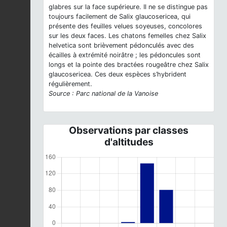
glabres sur la face supérieure. Il ne se distingue pas
toujours facilement de Salix glaucosericea, qui
présente des feuilles velues soyeuses, concolores
sur les deux faces. Les chatons femelles chez Salix
helvetica sont brièvement pédonculés avec des
écailles à extrémité noirâtre ; les pédoncules sont
longs et la pointe des bractées rougeâtre chez Salix
glaucosericea. Ces deux espèces s’hybrident
régulièrement.
Source : Parc national de la Vanoise
Observations par classes
d'altitudes