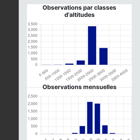
Observations par classes
d'altitudes
Observations mensuelles