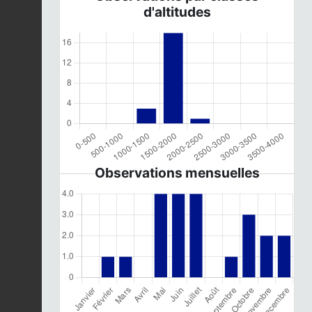
d'altitudes
Observations mensuelles