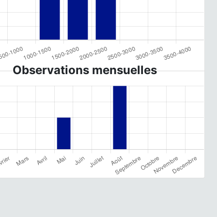
Observations mensuelles