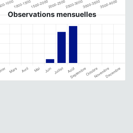
Observations mensuelles