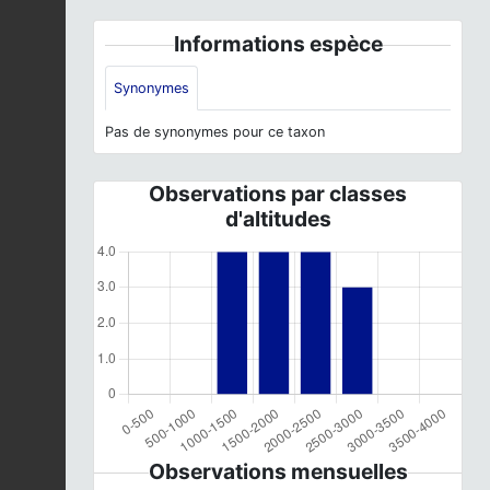
Informations espèce
Synonymes
Pas de synonymes pour ce taxon
Observations par classes
d'altitudes
Observations mensuelles