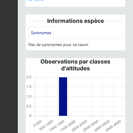
Informations espèce
Synonymes
Pas de synonymes pour ce taxon
Observations par classes
d'altitudes