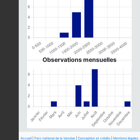
Observations mensuelles
Accueil
|
Parc national de la Vanoise
|
Conception et crédits
|
Mentions légales