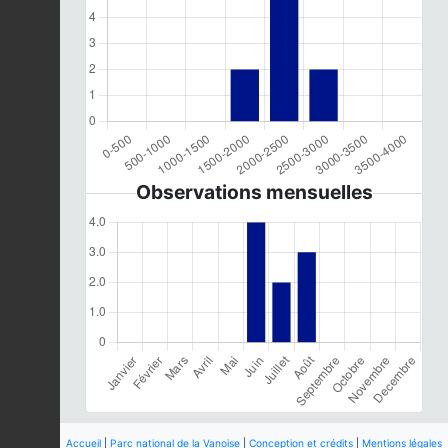
Observations mensuelles
Accueil
|
Parc national de la Vanoise
|
Conception et crédits
|
Mentions légales