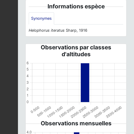
Informations espèce
Synonymes
Helophorus iteratus
Sharp, 1916
Observations par classes
d'altitudes
Observations mensuelles