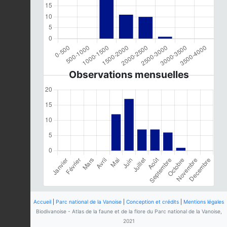
Observations mensuelles
Accueil
|
Parc national de la Vanoise
|
Conception et crédits
|
Mentions légales
Biodivanoise - Atlas de la faune et de la flore du Parc national de la Vanoise,
2021