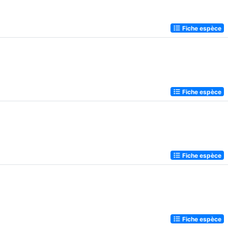
Fiche espèce
Fiche espèce
Fiche espèce
Fiche espèce