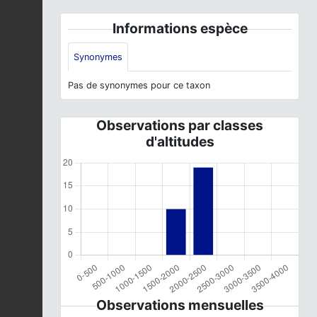
Informations espèce
Synonymes
Pas de synonymes pour ce taxon
Observations par classes
d'altitudes
Observations mensuelles