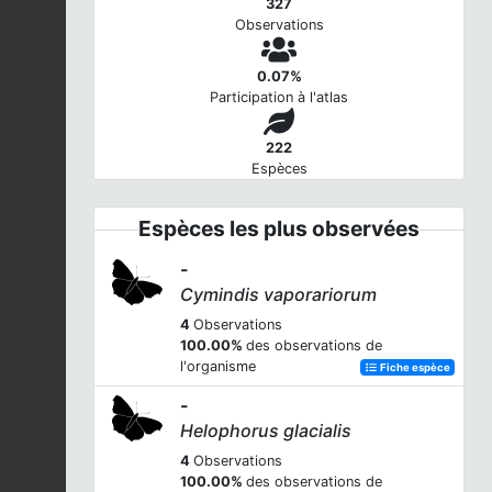
327
Observations
0.07%
Participation à l'atlas
222
Espèces
Espèces les plus observées
-
Cymindis vaporariorum
4
Observations
100.00%
des observations de
l'organisme
Fiche espèce
-
Helophorus glacialis
4
Observations
100.00%
des observations de