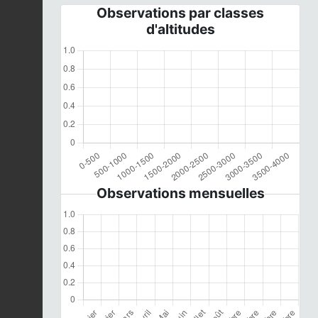
Observations par classes
d'altitudes
Observations mensuelles