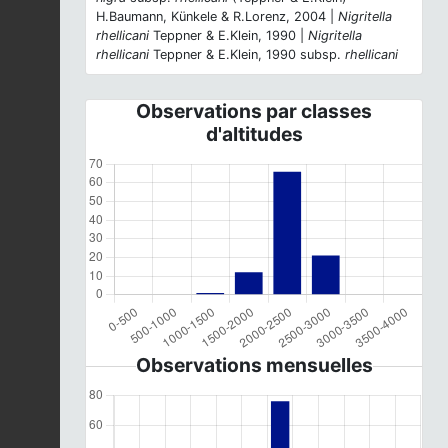
H.Baumann, Künkele & R.Lorenz, 2004 |
Nigritella
rhellicani
Teppner & E.Klein, 1990 |
Nigritella
rhellicani
Teppner & E.Klein, 1990 subsp.
rhellicani
Observations par classes
d'altitudes
Observations mensuelles