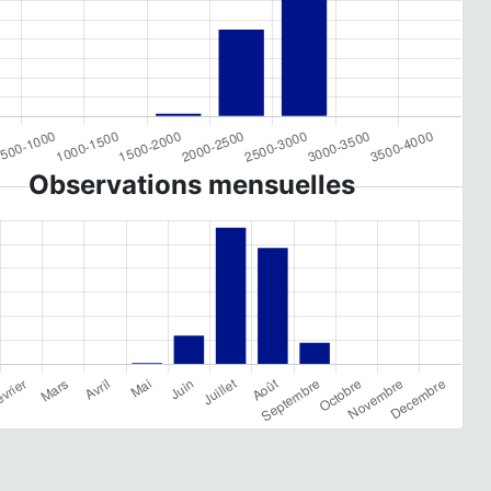
Observations mensuelles