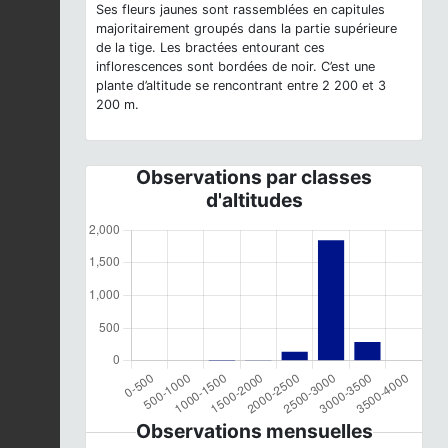
Ses fleurs jaunes sont rassemblées en capitules
majoritairement groupés dans la partie supérieure
de la tige. Les bractées entourant ces
inflorescences sont bordées de noir. C’est une
plante d’altitude se rencontrant entre 2 200 et 3
200 m.
Observations par classes
d'altitudes
Observations mensuelles