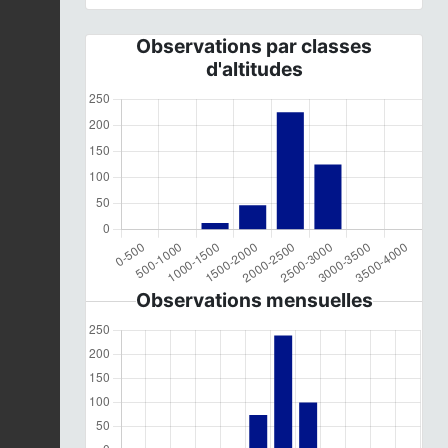
Observations par classes
d'altitudes
Observations mensuelles