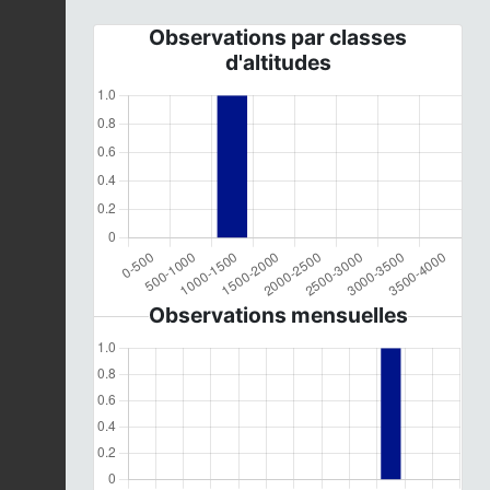
Observations par classes
d'altitudes
Observations mensuelles