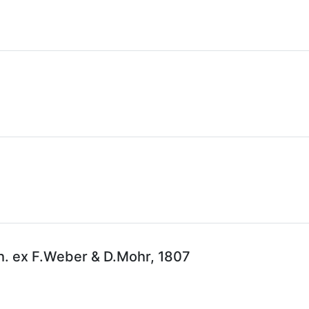
h. ex F.Weber & D.Mohr, 1807