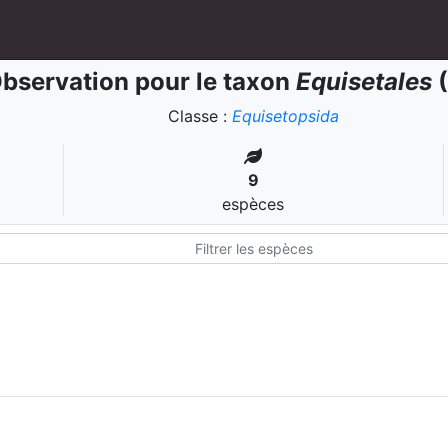
bservation pour le taxon
Equisetales
(
Classe :
Equisetopsida
9
espèces