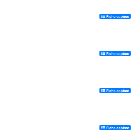
Fiche espèce
Fiche espèce
Fiche espèce
Fiche espèce