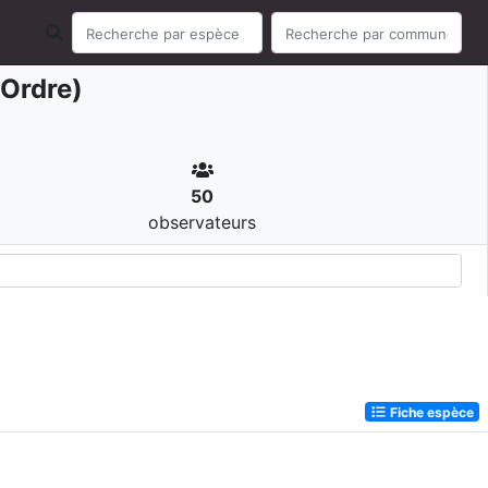
Ordre)
50
observateurs
Fiche espèce