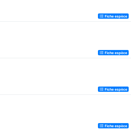
Fiche espèce
Fiche espèce
Fiche espèce
Fiche espèce