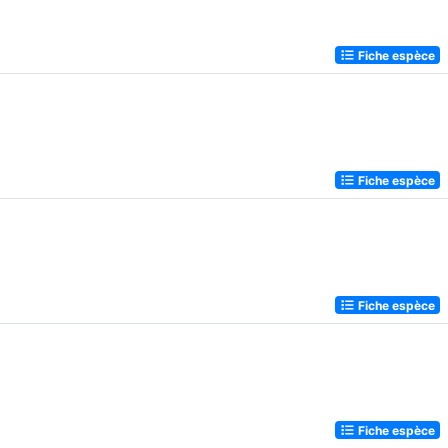
Fiche espèce
Fiche espèce
Fiche espèce
Fiche espèce