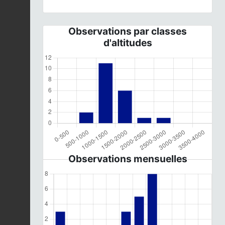
Observations par classes
d'altitudes
Observations mensuelles