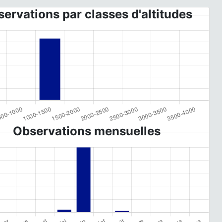
ervations par classes d'altitudes
Observations mensuelles