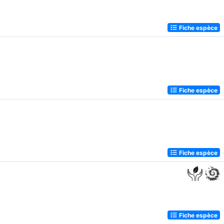
Fiche espèce
Fiche espèce
Fiche espèce
Fiche espèce