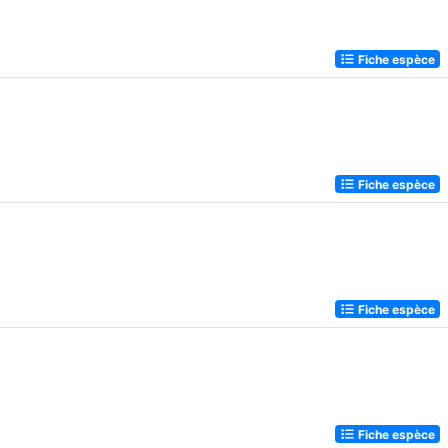
Fiche espèce
Fiche espèce
Fiche espèce
Fiche espèce