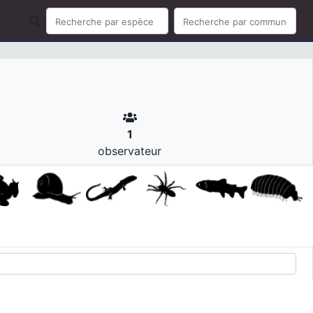
1
observateur